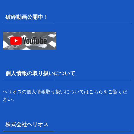
破砕動画公開中！
個人情報の取り扱いについて
ヘリオスの個人情報取り扱いについては
こちら
をご覧くだ
さい。
株式会社ヘリオス