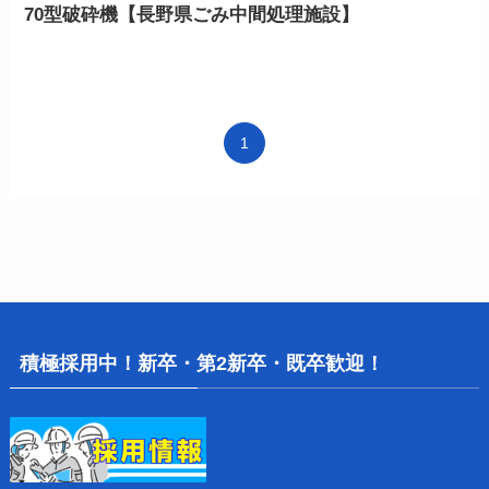
70型破砕機【長野県ごみ中間処理施設】
1
積極採用中！新卒・第2新卒・既卒歓迎！