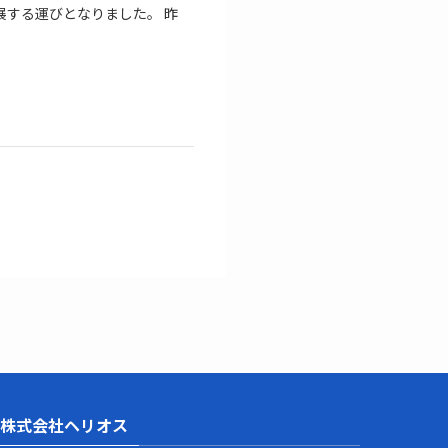
出展する運びとなりました。 昨
株式会社ヘリオス