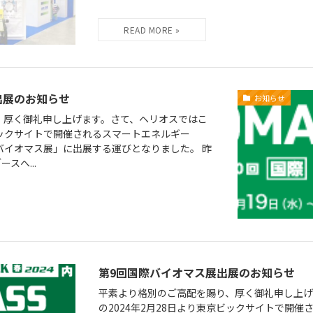
出展のお知らせ
お知らせ
、厚く御礼申し上げます。さて、ヘリオスではこ
京ビックサイトで開催されるスマートエネルギー
国際バイオマス展」に出展する運びとなりました。 昨
スへ...
第9回国際バイオマス展出展のお知らせ
平素より格別のご高配を賜り、厚く御礼申し上げ
の2024年2月28日より東京ビックサイトで開