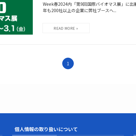
Week春2024内「第9回国際バイオマス展」に
年も200社以上の企業に弊社ブースへ...
1
個人情報の取り扱いについて