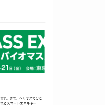
ます。さて、ヘリオスではこ
催されるスマートエネルギー