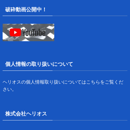
破砕動画公開中！
個人情報の取り扱いについて
ヘリオスの個人情報取り扱いについては
こちら
をご覧くだ
さい。
株式会社ヘリオス