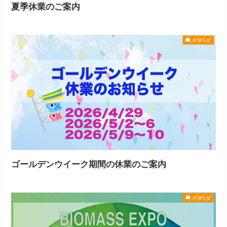
夏季休業のご案内
お知らせ
ゴールデンウイーク期間の休業のご案内
お知らせ