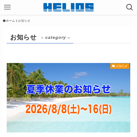
ホーム
お知らせ
お知らせ
– category –
お知らせ