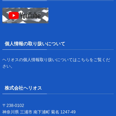
個人情報の取り扱いについて
ヘリオスの個人情報取り扱いについては
こちら
をご覧くだ
さい。
株式会社ヘリオス
〒238-0102​
神奈川県 三浦市 南下浦町 菊名 1247-49