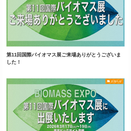
第11回国際バイオマス展ご来場ありがとうございま
した！
お知らせ