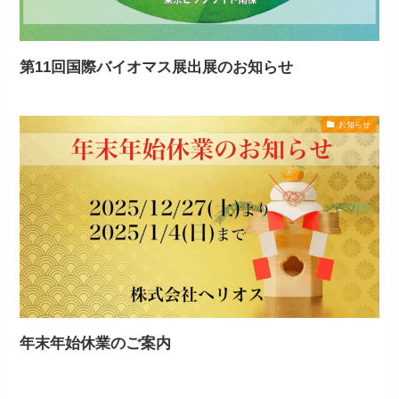
第11回国際バイオマス展出展のお知らせ
お知らせ
年末年始休業のご案内