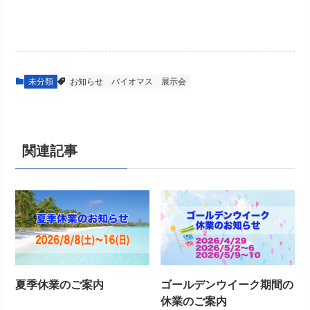
未分類
お知らせ
バイオマス
展示会
関連記事
夏季休業のご案内
ゴールデンウイーク期間の
休業のご案内