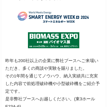
昨年も200社以上の企業に弊社ブースへご来場い
ただき、多くの商談や実験を賜りました。
その1年間を通じてノウハウ、納入実績共に充実
した内容で前処理破砕機や小型破砕機をご紹介予
定です。
是非弊社ブースへお越しください。(東3ホール
E23A-6)