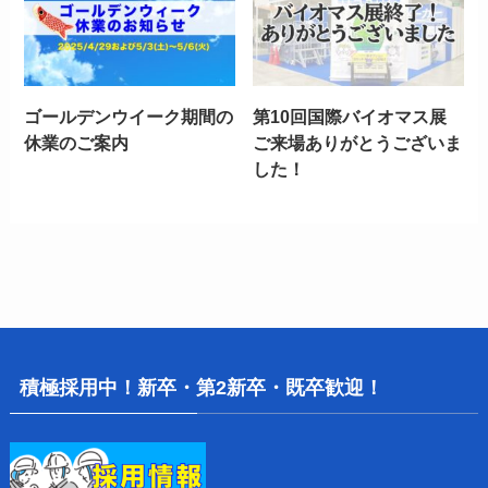
ゴールデンウイーク期間の
第10回国際バイオマス展
休業のご案内
ご来場ありがとうございま
した！
積極採用中！新卒・第2新卒・既卒歓迎！