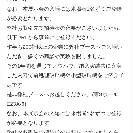
なお、本展示会の入場には来場者1名ずつご登録
が必要となります。
弊社お取引先で招待状の必要がございましたら、
以下URLから事前にご登録ください。
昨年も200社以上の企業に弊社ブースへご来場い
ただき、多くの商談や実験を賜りました。
その1年間を通じてノウハウ、納入実績共に充実
した内容で前処理破砕機や小型破砕機をご紹介予
定です。
是非弊社ブースへお越しください。(東3ホール
E23A-6)
なお、本展示会の入場には来場者1名ずつご登録
が必要となります。
弊社お取引先で招待状の必要がございましたら、