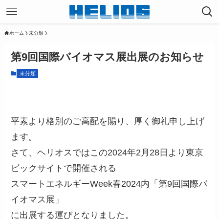
ホーム
未分類
第9回国際バイオマス展出展のお知らせ
未分類
平素より格別のご高配を賜り、厚く御礼申し上げ
ます。
さて、ヘリオスではこの2024年2月28日より東京
ビックサイトで開催される
スマートエネルギーWeek春2024内「第9回国際バ
イオマス展」
に出展する運びとなりました。