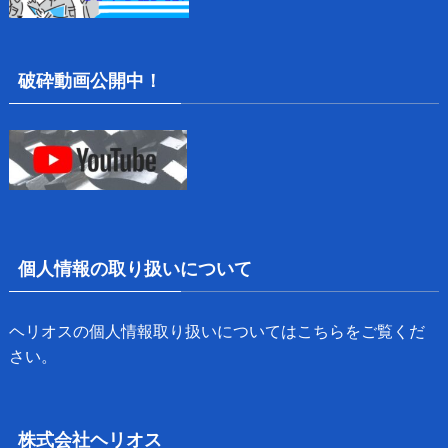
破砕動画公開中！
個人情報の取り扱いについて
ヘリオスの個人情報取り扱いについては
こちら
をご覧くだ
さい。
株式会社ヘリオス