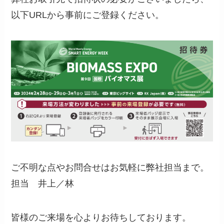
以下URLから事前にご登録ください。
ご不明な点やお問合せはお気軽に弊社担当まで。
担当 井上／林
皆様のご来場を心よりお待ちしております。