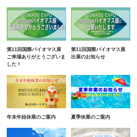
第11回国際バイオマス展
第11回国際バイオマス展
ご来場ありがとうございま
出展のお知らせ
した！
年末年始休業のご案内
夏季休業のご案内