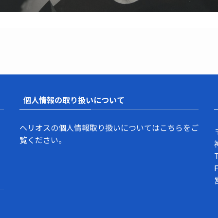
個人情報の取り扱いについて
ヘリオスの個人情報取り扱いについては
こちら
をご
覧ください。
F