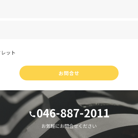
フレット
お問合せ
046-887-2011
お気軽にお問合せください