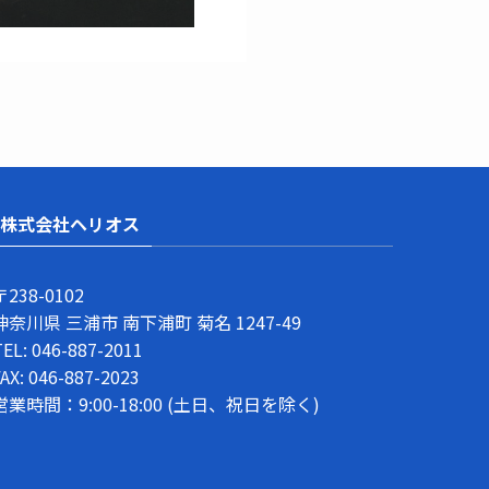
株式会社ヘリオス
〒238-0102​
神奈川県 三浦市 南下浦町 菊名 1247-49
TEL:
046-887-2011
AX​: 046-887-2023
営業時間：9:00-18:00 (土日、祝日を除く)