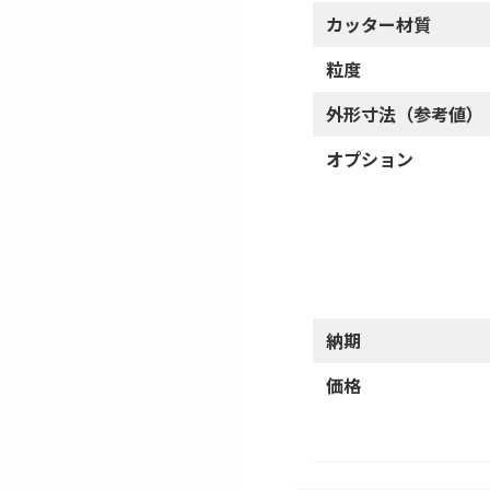
カッター材質
粒度
外形寸法（参考値）
オプション
納期
価格