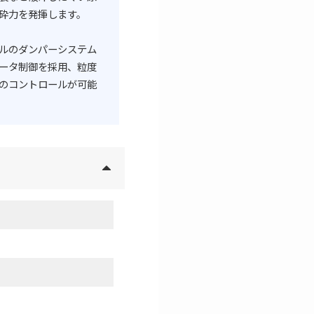
砕力を発揮します。
ルのダンパーシステム
ータ制御を採用、粒度
のコントロールが可能