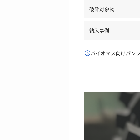
破砕対象物
納入事例
バイオマス向けパン