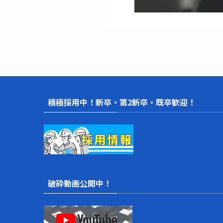
積極採用中！新卒・第2新卒・既卒歓迎！
破砕動画公開中！