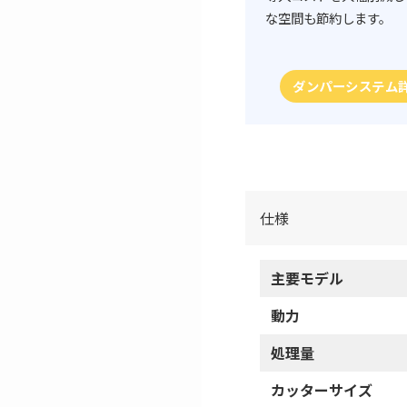
な空間も節約します。
ダンパーシステム
仕様
主要モデル
動力
処理量
カッターサイズ