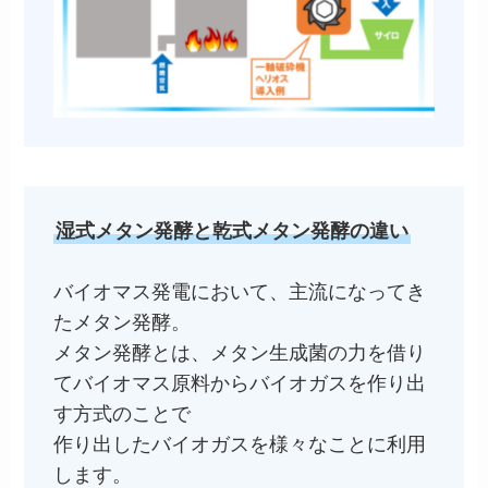
湿式メタン発酵と乾式メタン発酵の違い
バイオマス発電において、主流になってき
たメタン発酵。
メタン発酵とは、メタン生成菌の力を借り
てバイオマス原料からバイオガスを作り出
す方式のことで
作り出したバイオガスを様々なことに利用
します。