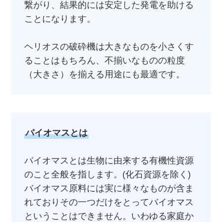
繋がり、結果的には安定した発電を助ける
ことになります。
ヘリオスの破砕機は大きなものを小さくす
ることはもちろん、不揃いなものの粒度
（大きさ）を揃える用途にも最適です。
バイオマスとは
バイオマスとは生物に由来する有機性資源
のこと全般を指します。(化石資源を除く)
バイオマス原料には実に様々なものが含ま
れておりその一つだけをとってバイオマス
ということはできません。いわゆる家庭か