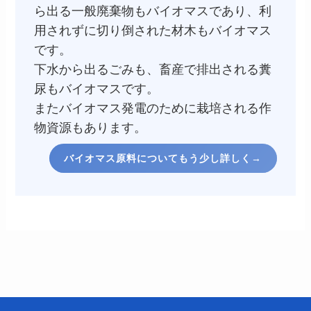
ら出る一般廃棄物もバイオマスであり、利
用されずに切り倒された材木もバイオマス
です。
下水から出るごみも、畜産で排出される糞
尿もバイオマスです。
またバイオマス発電のために栽培される作
物資源もあります。
バイオマス原料についてもう少し詳しく→