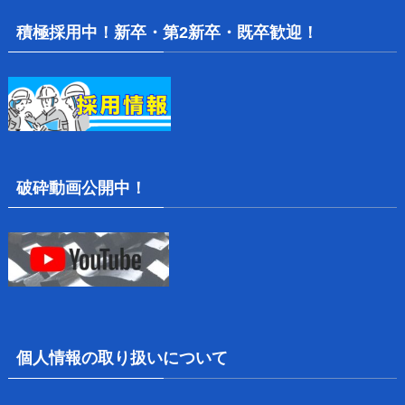
積極採用中！新卒・第2新卒・既卒歓迎！
破砕動画公開中！
個人情報の取り扱いについて